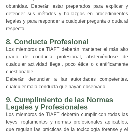
obtenidas. Deberán estar preparados para explicar y
defender sus métodos y hallazgos en procedimientos
legales y para responder a cualquier pregunta o duda al
respecto.
8. Conducta Profesional
Los miembros de TIAFT deberán mantener el más alto
grado de conducta profesional, absteniéndose de
cualquier actividad ilegal, poco ética o científicamente
cuestionable.
Deberán denunciar, a las autoridades competentes,
cualquier mala conducta que hayan observado.
9. Cumplimiento de las Normas
Legales y Profesionales
Los miembros de TIAFT deberán cumplir con todas las
leyes, reglamentos y normas profesionales aplicables,
que regulan las prácticas de la toxicología forense y el