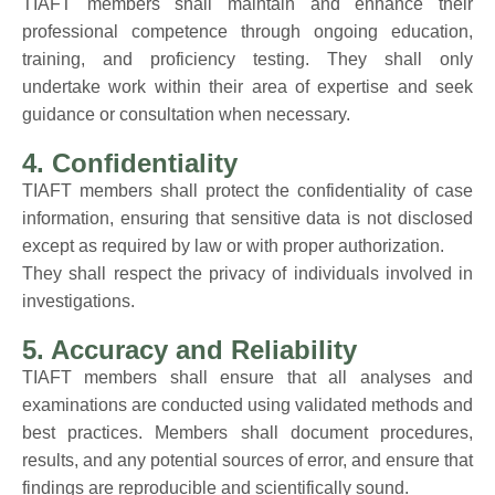
TIAFT members shall maintain and enhance their
professional competence through ongoing education,
training, and proficiency testing. They shall only
undertake work within their area of expertise and seek
guidance or consultation when necessary.
4. Confidentiality
TIAFT members shall protect the confidentiality of case
information, ensuring that sensitive data is not disclosed
except as required by law or with proper authorization.
They shall respect the privacy of individuals involved in
investigations.
5. Accuracy and Reliability
TIAFT members shall ensure that all analyses and
examinations are conducted using validated methods and
best practices. Members shall document procedures,
results, and any potential sources of error, and ensure that
findings are reproducible and scientifically sound.