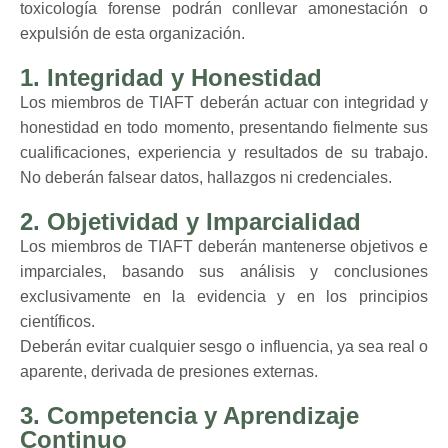
toxicología forense podrán conllevar amonestación o
expulsión de esta organización.
1. Integridad y Honestidad
Los miembros de TIAFT deberán actuar con integridad y
honestidad en todo momento, presentando fielmente sus
cualificaciones, experiencia y resultados de su trabajo.
No deberán falsear datos, hallazgos ni credenciales.
2. Objetividad y Imparcialidad
Los miembros de TIAFT deberán mantenerse objetivos e
imparciales, basando sus análisis y conclusiones
exclusivamente en la evidencia y en los principios
científicos.
Deberán evitar cualquier sesgo o influencia, ya sea real o
aparente, derivada de presiones externas.
3. Competencia y Aprendizaje
Continuo