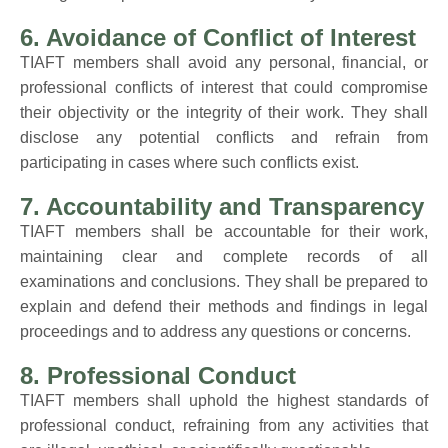
6. Avoidance of Conflict of Interest
TIAFT members shall avoid any personal, financial, or
professional conflicts of interest that could compromise
their objectivity or the integrity of their work. They shall
disclose any potential conflicts and refrain from
participating in cases where such conflicts exist.
7. Accountability and Transparency
TIAFT members shall be accountable for their work,
maintaining clear and complete records of all
examinations and conclusions. They shall be prepared to
explain and defend their methods and findings in legal
proceedings and to address any questions or concerns.
8. Professional Conduct
TIAFT members shall uphold the highest standards of
professional conduct, refraining from any activities that