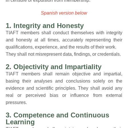
in censure or expulsion from membership.
Spanish version below
1. Integrity and Honesty
TIAFT members shall conduct themselves with integrity
and honesty at all times, accurately representing their
qualifications, experience, and the results of their work.
They shall not misrepresent data, findings, or credentials.
2. Objectivity and Impartiality
TIAFT members shall remain objective and impartial,
basing their analyses and conclusions solely on the
evidence and scientific principles. They shall avoid any
real or perceived bias or influence from external
pressures.
3. Competence and Continuous
Learning