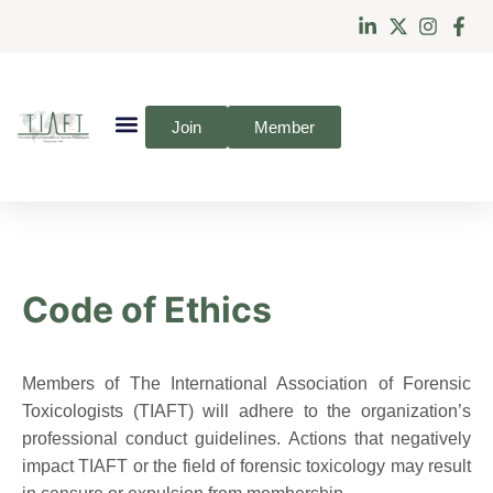
Join
Member
Code of Ethics
Members of The International Association of Forensic
Toxicologists (TIAFT) will adhere to the organization’s
professional conduct guidelines. Actions that negatively
impact TIAFT or the field of forensic toxicology may result