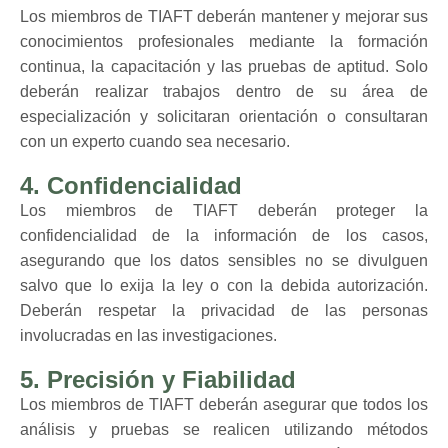
Los miembros de TIAFT deberán mantener y mejorar sus
conocimientos profesionales mediante la formación
continua, la capacitación y las pruebas de aptitud. Solo
deberán realizar trabajos dentro de su área de
especialización y solicitaran orientación o consultaran
con un experto cuando sea necesario.
4. Confidencialidad
Los miembros de TIAFT deberán proteger la
confidencialidad de la información de los casos,
asegurando que los datos sensibles no se divulguen
salvo que lo exija la ley o con la debida autorización.
Deberán respetar la privacidad de las personas
involucradas en las investigaciones.
5. Precisión y Fiabilidad
Los miembros de TIAFT deberán asegurar que todos los
análisis y pruebas se realicen utilizando métodos