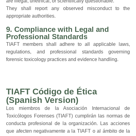
are illegal, unethical, or scientifically questionable.
They shall report any observed misconduct to the
appropriate authorities.
9. Compliance with Legal and
Professional Standards
TIAFT members shall adhere to all applicable laws,
regulations, and professional standards governing
forensic toxicology practices and evidence handling.
TIAFT Código de Ética
(Spanish Version)
Los miembros de la Asociación Internacional de
Toxicólogos Forenses (TIAFT) cumplirán las normas de
conducta profesional de la organización. Las acciones
que afecten negativamente a la TIAFT o al ámbito de la