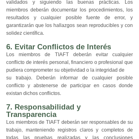
validados y siguiendo las buenas prácticas. Los
miembros deberán documentar los procedimientos, los
resultados y cualquier posible fuente de error, y
garantizarán que los hallazgos sean reproducibles y con
solidez científica.
6. Evitar Conflictos de Interés
Los miembros de TIAFT deberán evitar cualquier
conflicto de interés personal, financiero o profesional que
pudiera comprometer su objetividad o la integridad de
su trabajo. Deberán informar de cualquier posible
conflicto y abstenerse de participar en casos donde
existan dichos conflictos.
7. Responsabilidad y
Transparencia
Los miembros de TIAFT deberán ser responsables de su
trabajo, manteniendo registros claros y completos de
todas las pruebas realizadas y las conclusiones